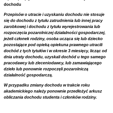
dochodu
Przepisów o utracie i uzyskaniu dochodu nie stosuje
się do dochodu z tytułu zatrudnienia lub innej pracy
zarobkowej i dochodu z tytułu wyrejestrowania lub
rozpoczęcia pozarolniczej działalności gospodarczej,
jeżeli członek rodziny, osoba ucząca się lub dziecko
pozostające pod opieką opiekuna prawnego utracili
dochód z tych tytułów i w okresie 3 miesięcy, licząc od
dnia utraty dochodu, uzyskali dochód u tego samego
pracodawcy lub zleceniodawcy, lub zamawiającego
dzieło lub ponownie rozpoczęli pozarolniczą
działalność gospodarczą.
W przypadku zmiany dochodu w trakcie roku
akademickiego należy ponownie przedłożyć arkusz
obliczania dochodu studenta i członków rodziny.