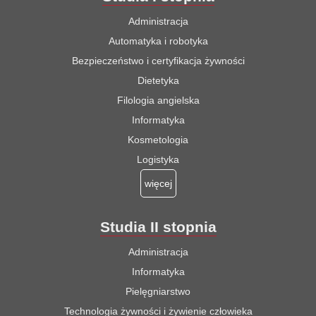
Administracja
Automatyka i robotyka
Bezpieczeństwo i certyfikacja żywności
Dietetyka
Filologia angielska
Informatyka
Kosmetologia
Logistyka
więcej
Studia II stopnia
Administracja
Informatyka
Pielęgniarstwo
Technologia żywności i żywienie człowieka