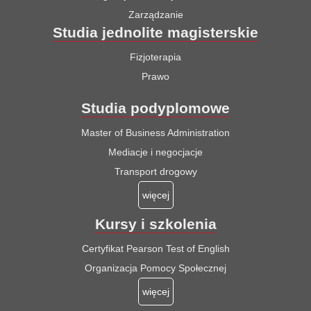
Zarządzanie
Studia jednolite magisterskie
Fizjoterapia
Prawo
Studia podyplomowe
Master of Business Administration
Mediacje i negocjacje
Transport drogowy
więcej
Kursy i szkolenia
Certyfikat Pearson Test of English
Organizacja Pomocy Społecznej
więcej