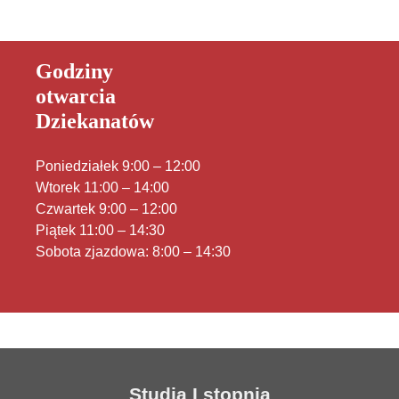
Godziny
otwarcia
Dziekanatów
Poniedziałek 9:00 – 12:00
Wtorek 11:00 – 14:00
Czwartek 9:00 – 12:00
Piątek 11:00 – 14:30
Sobota zjazdowa: 8:00 – 14:30
Studia I stopnia