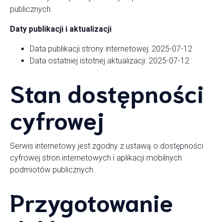
publicznych.
Daty publikacji i aktualizacji
Data publikacji strony internetowej: 2025-07-12
Data ostatniej istotnej aktualizacji: 2025-07-12
Stan dostępności
cyfrowej
Serwis internetowy jest zgodny z ustawą o dostępności
cyfrowej stron internetowych i aplikacji mobilnych
podmiotów publicznych.
Przygotowanie