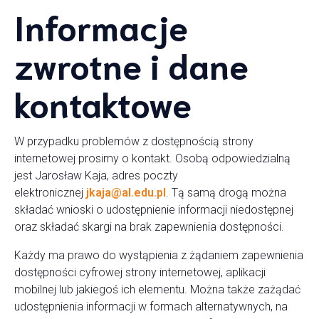
Informacje
zwrotne i dane
kontaktowe
W przypadku problemów z dostępnością strony
internetowej prosimy o kontakt. Osobą odpowiedzialną
jest Jarosław Kaja, adres poczty
elektronicznej
jkaja@al.edu.pl
. Tą samą drogą można
składać wnioski o udostępnienie informacji niedostępnej
oraz składać skargi na brak zapewnienia dostępności.
Każdy ma prawo do wystąpienia z żądaniem zapewnienia
dostępności cyfrowej strony internetowej, aplikacji
mobilnej lub jakiegoś ich elementu. Można także zażądać
udostępnienia informacji w formach alternatywnych, na