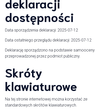
deklaracji
dostępności
Data sporządzenia deklaracji: 2025-07-12
Data ostatniego przeglądu deklaracji: 2025-07-12
Deklarację sporządzono na podstawie samooceny
przeprowadzonej przez podmiot publiczny.
Skróty
klawiaturowe
Na tej stronie internetowej można korzystać ze
standardowych skrótów klawiaturowych.