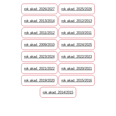
rok akad. 2026/2027
rok akad. 2025/2026
rok akad. 2013/2014
rok akad. 2012/2013
rok akad. 2011/2012
rok akad. 2010/2011
rok akad. 2009/2010
rok akad. 2024/2025
rok akad. 2023/2024
rok akad. 2022/2023
rok akad. 2021/2022
rok akad. 2020/2021
rok akad. 2019/2020
rok akad. 2015/2016
rok akad. 2014/2015