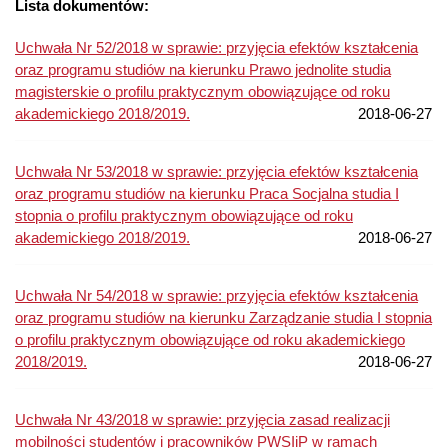
Lista dokumentów:
Uchwała Nr 52/2018 w sprawie: przyjęcia efektów kształcenia
oraz programu studiów na kierunku Prawo jednolite studia
magisterskie o profilu praktycznym obowiązujące od roku
akademickiego 2018/2019.
2018-06-27
Uchwała Nr 53/2018 w sprawie: przyjęcia efektów kształcenia
oraz programu studiów na kierunku Praca Socjalna studia I
stopnia o profilu praktycznym obowiązujące od roku
akademickiego 2018/2019.
2018-06-27
Uchwała Nr 54/2018 w sprawie: przyjęcia efektów kształcenia
oraz programu studiów na kierunku Zarządzanie studia I stopnia
o profilu praktycznym obowiązujące od roku akademickiego
2018/2019.
2018-06-27
Uchwała Nr 43/2018 w sprawie: przyjęcia zasad realizacji
mobilności studentów i pracowników PWSIiP w ramach