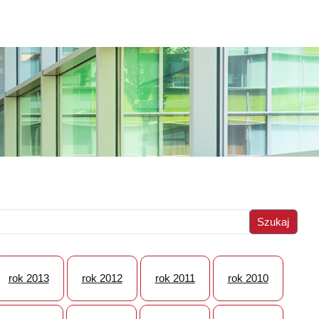
rok 2013
rok 2012
rok 2011
rok 2010