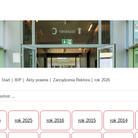
Start
BIP
Akty prawne
Zarządzenia Rektora
rok 2026
6
rok 2025
rok 2016
rok 2015
rok 2014