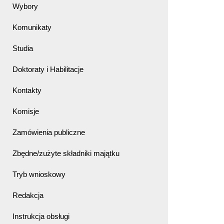
Wybory
Komunikaty
Studia
Doktoraty i Habilitacje
Kontakty
Komisje
Zamówienia publiczne
Zbędne/zużyte składniki majątku
Tryb wnioskowy
Redakcja
Instrukcja obsługi