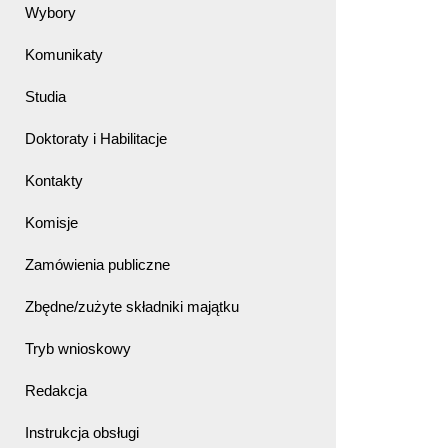
Wybory
Komunikaty
Studia
Doktoraty i Habilitacje
Kontakty
Komisje
Zamówienia publiczne
Zbędne/zużyte składniki majątku
Tryb wnioskowy
Redakcja
Instrukcja obsługi