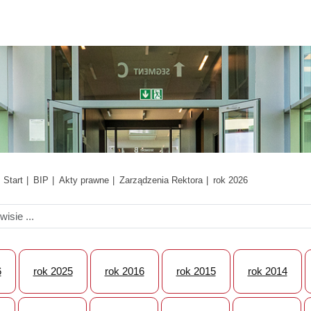
Start
BIP
Akty prawne
Zarządzenia Rektora
rok 2026
6
rok 2025
rok 2016
rok 2015
rok 2014