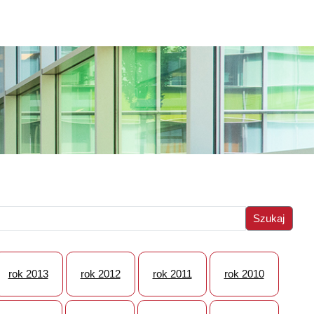
rok 2013
rok 2012
rok 2011
rok 2010