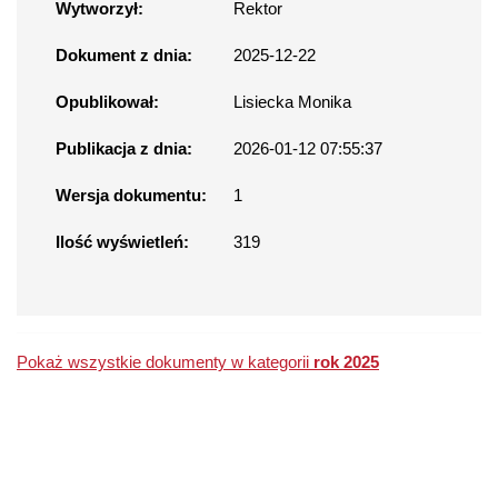
Wytworzył:
Rektor
Dokument z dnia:
2025-12-22
Opublikował:
Lisiecka Monika
Publikacja z dnia:
2026-01-12 07:55:37
Wersja dokumentu:
1
Ilość wyświetleń:
319
Pokaż wszystkie dokumenty w kategorii
rok 2025