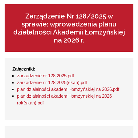
Zarządzenie Nr 128/2025 w
sprawie: wprowadzenia planu
działalności Akademii Łomżyńskiej
na 2026 r.
Załączniki:
zarządzenie nr 128 2025.pdf
zarządzenie nr 128 2025(skan).pdf
plan działalności akademii łomżyńskiej na 2026.pdf
plan działalności akademii łomżynskiej na 2026
rok(skan).pdf