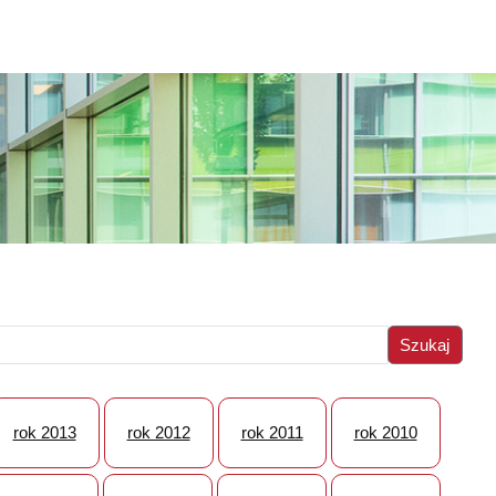
rok 2013
rok 2012
rok 2011
rok 2010