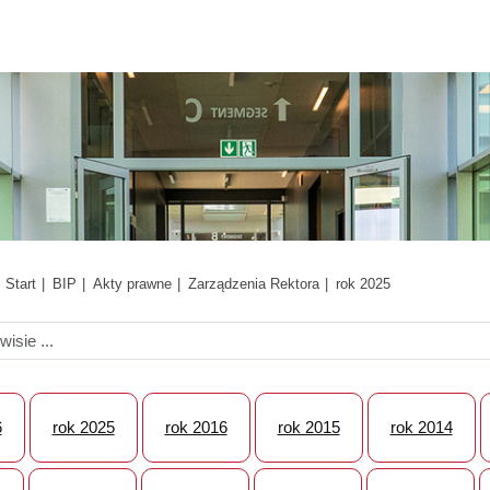
Start
BIP
Akty prawne
Zarządzenia Rektora
rok 2025
6
rok 2025
rok 2016
rok 2015
rok 2014