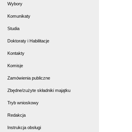
Wybory
Komunikaty
Studia
Doktoraty i Habilitacje
Kontakty
Komisje
Zamówienia publiczne
Zbędne/zużyte składniki majątku
Tryb wnioskowy
Redakcja
Instrukcja obsługi