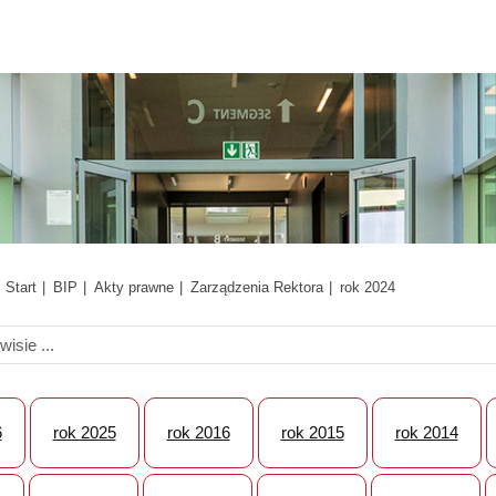
Start
BIP
Akty prawne
Zarządzenia Rektora
rok 2024
6
rok 2025
rok 2016
rok 2015
rok 2014