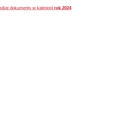
tkie dokumenty w kategorii
rok 2024