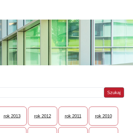
rok 2013
rok 2012
rok 2011
rok 2010