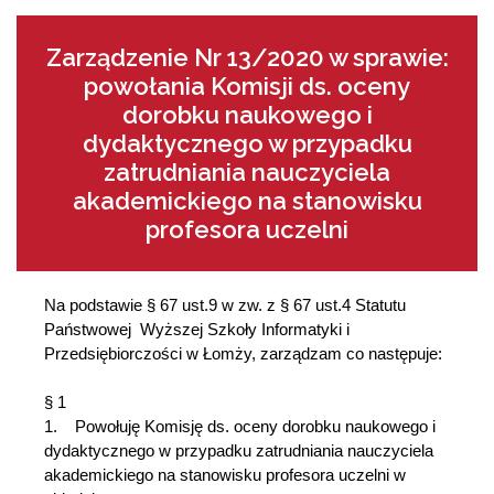
Zarządzenie Nr 13/2020 w sprawie:
powołania Komisji ds. oceny
dorobku naukowego i
dydaktycznego w przypadku
zatrudniania nauczyciela
akademickiego na stanowisku
profesora uczelni
Na podstawie § 67 ust.9 w zw. z § 67 ust.4 Statutu
Państwowej Wyższej Szkoły Informatyki i
Przedsiębiorczości w Łomży, zarządzam co następuje:
§ 1
1. Powołuję Komisję ds. oceny dorobku naukowego i
dydaktycznego w przypadku zatrudniania nauczyciela
akademickiego na stanowisku profesora uczelni w