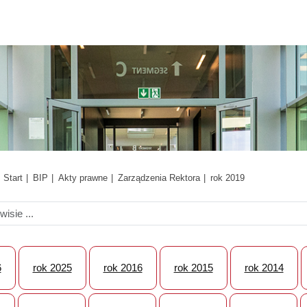
Start
BIP
Akty prawne
Zarządzenia Rektora
rok 2019
6
rok 2025
rok 2016
rok 2015
rok 2014