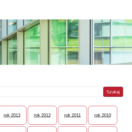
rok 2013
rok 2012
rok 2011
rok 2010