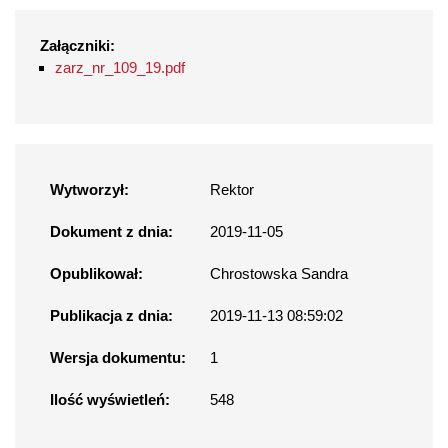
Załączniki:
zarz_nr_109_19.pdf
Wytworzył:
Rektor
Dokument z dnia:
2019-11-05
Opublikował:
Chrostowska Sandra
Publikacja z dnia:
2019-11-13 08:59:02
Wersja dokumentu:
1
Ilość wyświetleń:
548