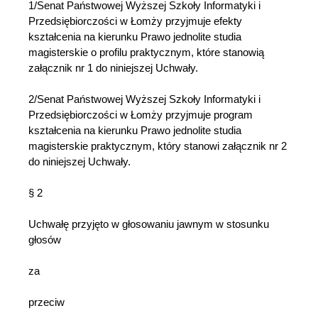
1/Senat Państwowej Wyższej Szkoły Informatyki i
Przedsiębiorczości w Łomży przyjmuje efekty
kształcenia na kierunku Prawo jednolite studia
magisterskie o profilu praktycznym, które stanowią
załącznik nr 1 do niniejszej Uchwały.
2/Senat Państwowej Wyższej Szkoły Informatyki i
Przedsiębiorczości w Łomży przyjmuje program
kształcenia na kierunku Prawo jednolite studia
magisterskie praktycznym, który stanowi załącznik nr 2
do niniejszej Uchwały.
§ 2
Uchwałę przyjęto w głosowaniu jawnym w stosunku
głosów
za
przeciw