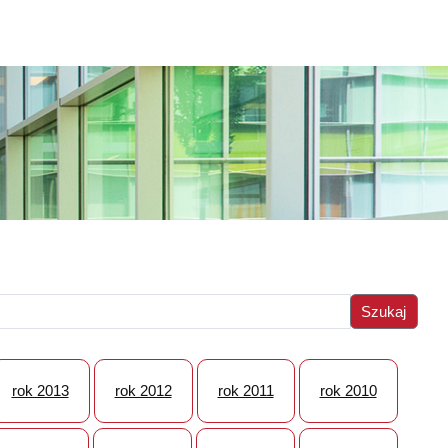
rok 2013
rok 2012
rok 2011
rok 2010