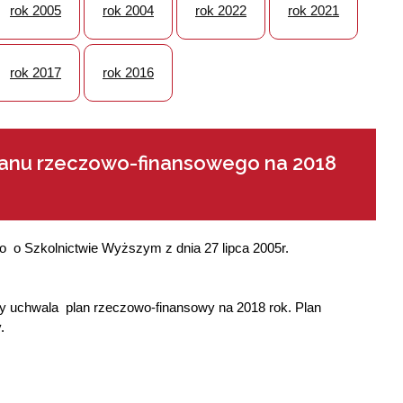
rok 2005
rok 2004
rok 2022
rok 2021
rok 2017
rok 2016
lanu rzeczowo-finansowego na 2018
wo o Szkolnictwie Wyższym z dnia 27 lipca 2005r.
y uchwala plan rzeczowo-finansowy na 2018 rok. Plan
.