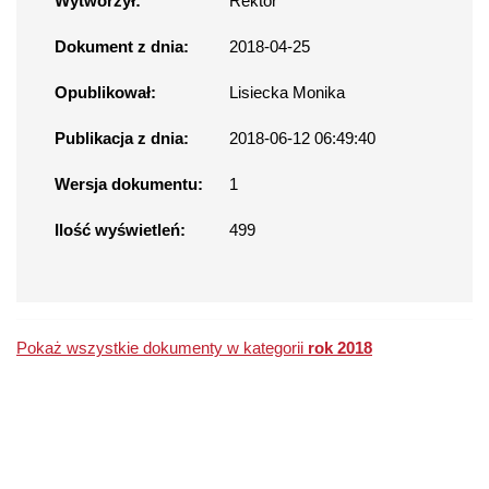
Wytworzył:
Rektor
Dokument z dnia:
2018-04-25
Opublikował:
Lisiecka Monika
Publikacja z dnia:
2018-06-12 06:49:40
Wersja dokumentu:
1
Ilość wyświetleń:
499
Pokaż wszystkie dokumenty w kategorii
rok 2018