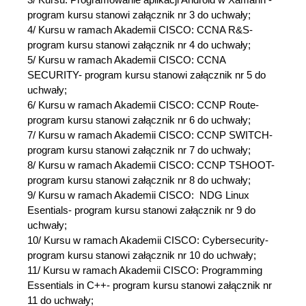
program kursu stanowi załącznik nr 3 do uchwały;
4/ Kursu w ramach Akademii CISCO: CCNA R&S-
program kursu stanowi załącznik nr 4 do uchwały;
5/ Kursu w ramach Akademii CISCO: CCNA
SECURITY- program kursu stanowi załącznik nr 5 do
uchwały;
6/ Kursu w ramach Akademii CISCO: CCNP Route-
program kursu stanowi załącznik nr 6 do uchwały;
7/ Kursu w ramach Akademii CISCO: CCNP SWITCH-
program kursu stanowi załącznik nr 7 do uchwały;
8/ Kursu w ramach Akademii CISCO: CCNP TSHOOT-
program kursu stanowi załącznik nr 8 do uchwały;
9/ Kursu w ramach Akademii CISCO: NDG Linux
Esentials- program kursu stanowi załącznik nr 9 do
uchwały;
10/ Kursu w ramach Akademii CISCO: Cybersecurity-
program kursu stanowi załącznik nr 10 do uchwały;
11/ Kursu w ramach Akademii CISCO: Programming
Essentials in C++- program kursu stanowi załącznik nr
11 do uchwały;