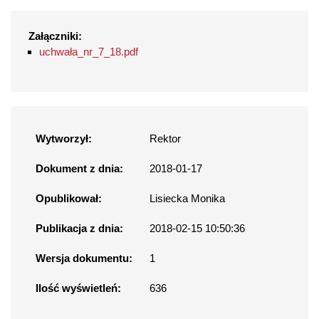
Załączniki:
uchwała_nr_7_18.pdf
Wytworzył:
Rektor
Dokument z dnia:
2018-01-17
Opublikował:
Lisiecka Monika
Publikacja z dnia:
2018-02-15 10:50:36
Wersja dokumentu:
1
Ilość wyświetleń:
636