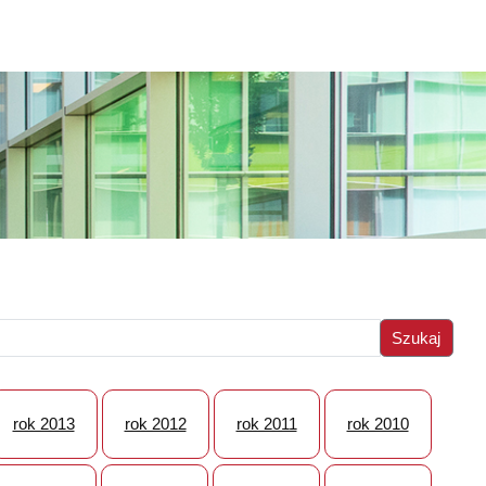
rok 2013
rok 2012
rok 2011
rok 2010