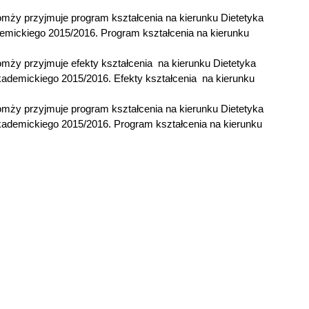
mży przyjmuje program kształcenia na kierunku Dietetyka
demickiego 2015/2016. Program kształcenia na kierunku
mży przyjmuje efekty kształcenia na kierunku Dietetyka
akademickiego 2015/2016. Efekty kształcenia na kierunku
mży przyjmuje program kształcenia na kierunku Dietetyka
akademickiego 2015/2016. Program kształcenia na kierunku