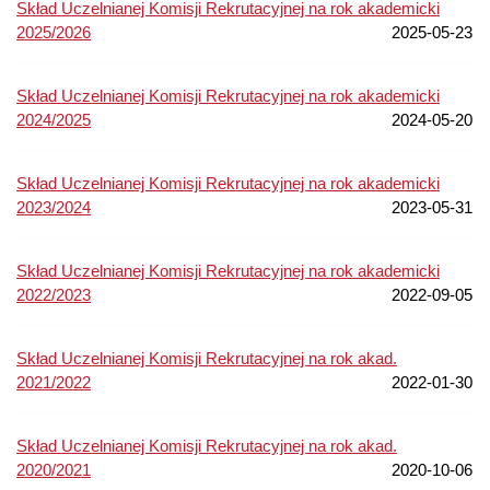
Skład Uczelnianej Komisji Rekrutacyjnej na rok akademicki
2025/2026
2025-05-23
Skład Uczelnianej Komisji Rekrutacyjnej na rok akademicki
2024/2025
2024-05-20
Skład Uczelnianej Komisji Rekrutacyjnej na rok akademicki
2023/2024
2023-05-31
Skład Uczelnianej Komisji Rekrutacyjnej na rok akademicki
2022/2023
2022-09-05
Skład Uczelnianej Komisji Rekrutacyjnej na rok akad.
2021/2022
2022-01-30
Skład Uczelnianej Komisji Rekrutacyjnej na rok akad.
2020/2021
2020-10-06