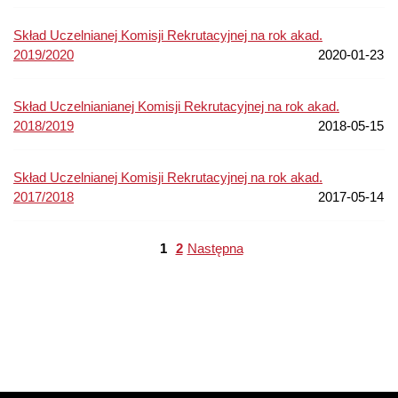
Skład Uczelnianej Komisji Rekrutacyjnej na rok akad.
2019/2020
2020-01-23
Skład Uczelnianianej Komisji Rekrutacyjnej na rok akad.
2018/2019
2018-05-15
Skład Uczelnianej Komisji Rekrutacyjnej na rok akad.
2017/2018
2017-05-14
1
2
Następna