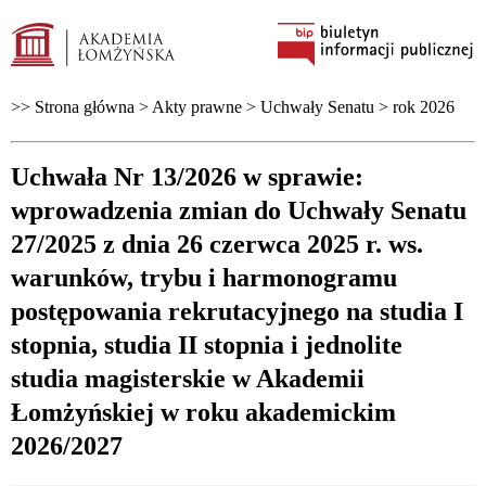
>> Strona główna >
Akty prawne
>
Uchwały Senatu
>
rok 2026
Uchwała Nr 13/2026 w sprawie:
wprowadzenia zmian do Uchwały Senatu
27/2025 z dnia 26 czerwca 2025 r. ws.
warunków, trybu i harmonogramu
postępowania rekrutacyjnego na studia I
stopnia, studia II stopnia i jednolite
studia magisterskie w Akademii
Łomżyńskiej w roku akademickim
2026/2027