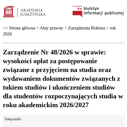
>> Strona główna >
Akty prawne
>
Zarządzenia Rektora
>
rok
2026
Zarządzenie Nr 48/2026 w sprawie:
wysokości opłat za postępowanie
związane z przyjęciem na studia oraz
wydawaniem dokumentów związanych z
tokiem studiów i ukończeniem studiów
dla studentów rozpoczynających studia w
roku akademickim 2026/2027
Załączniki: