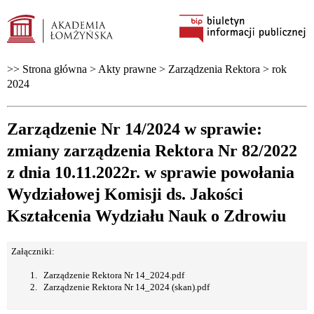
>> Strona główna >
Akty prawne
>
Zarządzenia Rektora
>
rok
2024
Zarządzenie Nr 14/2024 w sprawie:
zmiany zarządzenia Rektora Nr 82/2022
z dnia 10.11.2022r. w sprawie powołania
Wydziałowej Komisji ds. Jakości
Kształcenia Wydziału Nauk o Zdrowiu
Załączniki:
Zarządzenie Rektora Nr 14_2024.pdf
Zarządzenie Rektora Nr 14_2024 (skan).pdf